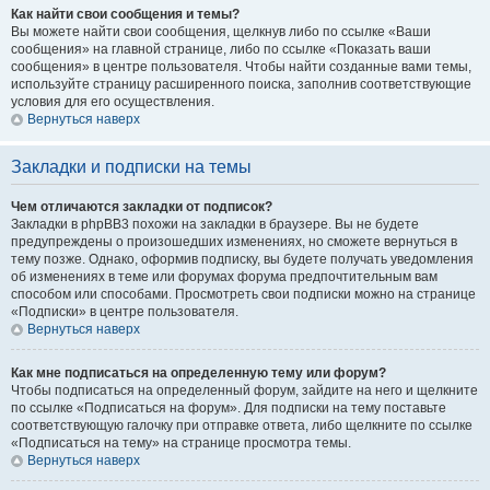
Как найти свои сообщения и темы?
Вы можете найти свои сообщения, щелкнув либо по ссылке «Ваши
сообщения» на главной странице, либо по ссылке «Показать ваши
сообщения» в центре пользователя. Чтобы найти созданные вами темы,
используйте страницу расширенного поиска, заполнив соответствующие
условия для его осуществления.
Вернуться наверх
Закладки и подписки на темы
Чем отличаются закладки от подписок?
Закладки в phpBB3 похожи на закладки в браузере. Вы не будете
предупреждены о произошедших изменениях, но сможете вернуться в
тему позже. Однако, оформив подписку, вы будете получать уведомления
об изменениях в теме или форумах форума предпочтительным вам
способом или способами. Просмотреть свои подписки можно на странице
«Подписки» в центре пользователя.
Вернуться наверх
Как мне подписаться на определенную тему или форум?
Чтобы подписаться на определенный форум, зайдите на него и щелкните
по ссылке «Подписаться на форум». Для подписки на тему поставьте
соответствующую галочку при отправке ответа, либо щелкните по ссылке
«Подписаться на тему» на странице просмотра темы.
Вернуться наверх