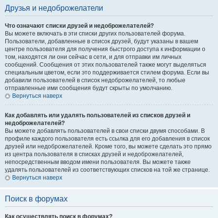
Друзья и недоброжелатели
Что означают списки друзей и недоброжелателей?
Вы можете включать в эти списки других пользователей форума.
Пользователи, добавленные в список друзей, будут указаны в вашем
центре пользователя для получения быстрого доступа к информации о
том, находятся ли они сейчас в сети, и для отправки им личных
сообщений. Сообщения от этих пользователей также могут выделяться
специальным цветом, если это поддерживается стилем форума. Если вы
добавили пользователей в список недоброжелателей, то любые
отправленные ими сообщения будут скрыты по умолчанию.
Вернуться наверх
Как добавлять или удалять пользователей из списков друзей и
недоброжелателей?
Вы можете добавлять пользователей в свои списки двумя способами. В
профиле каждого пользователя есть ссылка для его добавления в список
друзей или недоброжелателей. Кроме того, вы можете сделать это прямо
из центра пользователя в списках друзей и недоброжелателей,
непосредственным вводом имени пользователя. Вы можете также
удалять пользователей из соответствующих списков на той же странице.
Вернуться наверх
Поиск в форумах
Как осуществлять поиск в форумах?