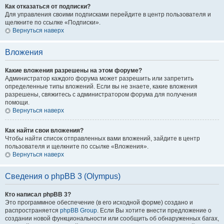
Как отказаться от подписки?
Для управления своими подписками перейдите в центр пользователя и
щелкните по ссылке «Подписки».
Вернуться наверх
Вложения
Какие вложения разрешены на этом форуме?
Администратор каждого форума может разрешить или запретить
определенные типы вложений. Если вы не знаете, какие вложения
разрешены, свяжитесь с администратором форума для получения
помощи.
Вернуться наверх
Как найти свои вложения?
Чтобы найти список отправленных вами вложений, зайдите в центр
пользователя и щелкните по ссылке «Вложения».
Вернуться наверх
Сведения о phpBB 3 (Olympus)
Кто написал phpBB 3?
Это программное обеспечение (в его исходной форме) создано и
распространяется
phpBB Group
. Если Вы хотите внести предложение о
создании новой функциональности или сообщить об обнаруженных багах,