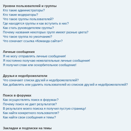
Уровни пользователей и группы
Кто такие администраторы?
Кто такие модераторы?
Что такое группы пользователей?
Где находятся группы и как вступить в них?
Как стать руководителем группы?
Почему названия некоторых групп имеют разные цвета?
Что такое группа по умолчанию?
Что означает ссылка «Команда сайта»?
Личные сообщения
Я не могу отправлять личные сообщения!
Я постоянно получаю нежелательные личные сообщения!
Я получил спам или оскорбительное сообщение!
Друзья и недоброжелатели
Что означают списки друзей и недоброжелателей?
Как добавлять или удалять пользователей из списков друзей и недоброжелателей?
Поиск в форумах
Как осуществлять поиск в форумах?
Почему поиск не дает результатов?
В результате моего поиска я получил пустую страницу!
Как найти конкретного пользователя?
Как найти свои сообщения и темы?
Закладки и подписки на темы