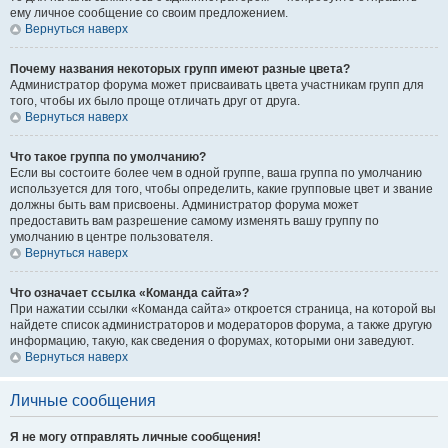
ему личное сообщение со своим предложением.
Вернуться наверх
Почему названия некоторых групп имеют разные цвета?
Администратор форума может присваивать цвета участникам групп для
того, чтобы их было проще отличать друг от друга.
Вернуться наверх
Что такое группа по умолчанию?
Если вы состоите более чем в одной группе, ваша группа по умолчанию
используется для того, чтобы определить, какие групповые цвет и звание
должны быть вам присвоены. Администратор форума может
предоставить вам разрешение самому изменять вашу группу по
умолчанию в центре пользователя.
Вернуться наверх
Что означает ссылка «Команда сайта»?
При нажатии ссылки «Команда сайта» откроется страница, на которой вы
найдете список администраторов и модераторов форума, а также другую
информацию, такую, как сведения о форумах, которыми они заведуют.
Вернуться наверх
Личные сообщения
Я не могу отправлять личные сообщения!