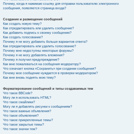
Почему, когда я нажимаю ссылку для отправки пользователю электронного
сообщения, появляется страница входа?
Создание и размещение сообщений
Как создать новую тему?
Как отредактировать или удалить сообщение?
Как добавить подпись к своему сообщению?
Как создать голосование?
Почему я не могу добавить больше вариантов ответа?
Как отредактировать или удалить голосование?
Почему мне недоступны некоторые форумы?
Почему я не могу добавлять вложения?
Почему я получил предупреждение?
Как мне пожаловаться на сообщения модератору?
Что означает кнопка «Сохранить» при создании сообщения?
Почему мое сообщение нуждается в проверки модератором?
Как мне вновь поднять мою тему?
Форматирование сообщений и типы создаваемых тем
Что такое BBCode?
Могу ли я использовать HTML?
Что такое смайлики?
Могу ли я добавлять рисунки к сообщениям?
Что такое важные объявления?
Что такое объявления?
Что такое прикрепленные темы?
Что такое закрытые темы?
Что такое значки тем?