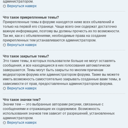
администратором.
Вернуться наверх
Что такое прикрепленные темы?
Прикрепленные темы в форуме находятся ниже всех объявлений и
только на первой его странице. Чаще всего они содержат достаточно
важную информацию, поэтому вы должны прочесть их по возможности.
Так же, как и с объявлениями, необходимые права на создание
прикрепленных тем устанавливаются администратором.
Вернуться наверх
Что такое закрытые темы?
Это такие темы, в которых пользователи больше не могут оставлять
сообщения, и все находящиеся в них голосования автоматически
завершаются. Темы могут быть закрыты по многим причинам
модератором форума или администратором форума. Также вы можете
иметь возможность самостоятельно закрывать созданные вами темы, в
зависимости от прав, предоставленных администратором форума.
Вернуться наверх
Что такое значки тем?
Значки тем — это выбранные авторами рисунки, связанные с
сообщениями и отражающие их содержимое. Возможность
использования значков тем зависит от разрешений, установленных
администратором.
Вернуться наверх