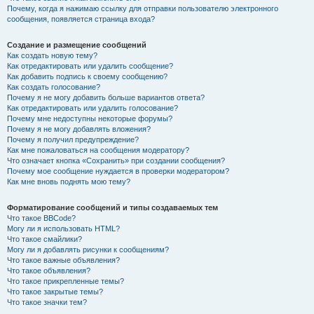
Почему, когда я нажимаю ссылку для отправки пользователю электронного
сообщения, появляется страница входа?
Создание и размещение сообщений
Как создать новую тему?
Как отредактировать или удалить сообщение?
Как добавить подпись к своему сообщению?
Как создать голосование?
Почему я не могу добавить больше вариантов ответа?
Как отредактировать или удалить голосование?
Почему мне недоступны некоторые форумы?
Почему я не могу добавлять вложения?
Почему я получил предупреждение?
Как мне пожаловаться на сообщения модератору?
Что означает кнопка «Сохранить» при создании сообщения?
Почему мое сообщение нуждается в проверки модератором?
Как мне вновь поднять мою тему?
Форматирование сообщений и типы создаваемых тем
Что такое BBCode?
Могу ли я использовать HTML?
Что такое смайлики?
Могу ли я добавлять рисунки к сообщениям?
Что такое важные объявления?
Что такое объявления?
Что такое прикрепленные темы?
Что такое закрытые темы?
Что такое значки тем?