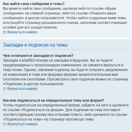
Как найти свои сообщения и темы?
Вы можете найти свои сообщения, щелкнув либо по ссылке «Ваши
сообщения» на главной странице, либо по ссылке «Показать ваши
сообщения» в центре пользователя. Чтобы найти созданные вами темы,
используйте страницу расширенного поиска, заполнив соответствующие
условия для его осуществления.
Вернуться наверх
Закладки и подписки на темы
Чем отличаются закладки от подписок?
Закладки в phpBB3 похожи на закладки в браузере. Вы не будете
предупреждены о произошедших изменениях, но сможете вернуться в
тему позже. Однако, оформив подписку, вы будете получать уведомления
об изменениях в теме или форумах форума предпочтительным вам
способом или способами. Просмотреть свои подписки можно на странице
«Подписки» в центре пользователя.
Вернуться наверх
Как мне подписаться на определенную тему или форум?
Чтобы подписаться на определенный форум, зайдите на него и щелкните
по ссылке «Подписаться на форум». Для подписки на тему поставьте
соответствующую галочку при отправке ответа, либо щелкните по ссылке
«Подписаться на тему» на странице просмотра темы.
Вернуться наверх