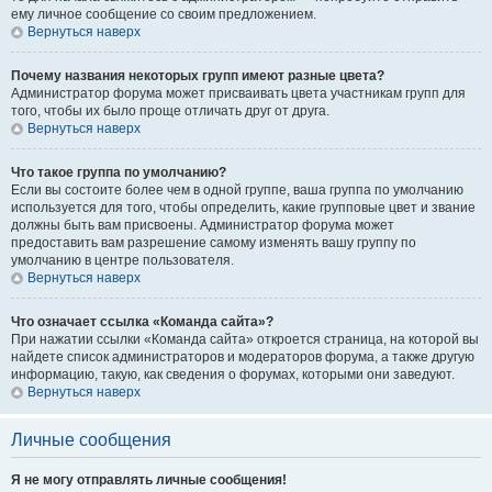
ему личное сообщение со своим предложением.
Вернуться наверх
Почему названия некоторых групп имеют разные цвета?
Администратор форума может присваивать цвета участникам групп для
того, чтобы их было проще отличать друг от друга.
Вернуться наверх
Что такое группа по умолчанию?
Если вы состоите более чем в одной группе, ваша группа по умолчанию
используется для того, чтобы определить, какие групповые цвет и звание
должны быть вам присвоены. Администратор форума может
предоставить вам разрешение самому изменять вашу группу по
умолчанию в центре пользователя.
Вернуться наверх
Что означает ссылка «Команда сайта»?
При нажатии ссылки «Команда сайта» откроется страница, на которой вы
найдете список администраторов и модераторов форума, а также другую
информацию, такую, как сведения о форумах, которыми они заведуют.
Вернуться наверх
Личные сообщения
Я не могу отправлять личные сообщения!