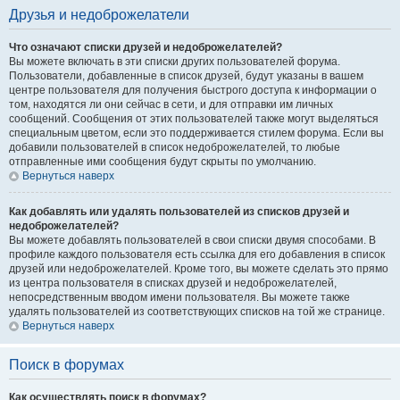
Друзья и недоброжелатели
Что означают списки друзей и недоброжелателей?
Вы можете включать в эти списки других пользователей форума.
Пользователи, добавленные в список друзей, будут указаны в вашем
центре пользователя для получения быстрого доступа к информации о
том, находятся ли они сейчас в сети, и для отправки им личных
сообщений. Сообщения от этих пользователей также могут выделяться
специальным цветом, если это поддерживается стилем форума. Если вы
добавили пользователей в список недоброжелателей, то любые
отправленные ими сообщения будут скрыты по умолчанию.
Вернуться наверх
Как добавлять или удалять пользователей из списков друзей и
недоброжелателей?
Вы можете добавлять пользователей в свои списки двумя способами. В
профиле каждого пользователя есть ссылка для его добавления в список
друзей или недоброжелателей. Кроме того, вы можете сделать это прямо
из центра пользователя в списках друзей и недоброжелателей,
непосредственным вводом имени пользователя. Вы можете также
удалять пользователей из соответствующих списков на той же странице.
Вернуться наверх
Поиск в форумах
Как осуществлять поиск в форумах?