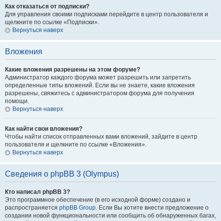
Как отказаться от подписки?
Для управления своими подписками перейдите в центр пользователя и
щелкните по ссылке «Подписки».
Вернуться наверх
Вложения
Какие вложения разрешены на этом форуме?
Администратор каждого форума может разрешить или запретить
определенные типы вложений. Если вы не знаете, какие вложения
разрешены, свяжитесь с администратором форума для получения
помощи.
Вернуться наверх
Как найти свои вложения?
Чтобы найти список отправленных вами вложений, зайдите в центр
пользователя и щелкните по ссылке «Вложения».
Вернуться наверх
Сведения о phpBB 3 (Olympus)
Кто написал phpBB 3?
Это программное обеспечение (в его исходной форме) создано и
распространяется
phpBB Group
. Если Вы хотите внести предложение о
создании новой функциональности или сообщить об обнаруженных багах,