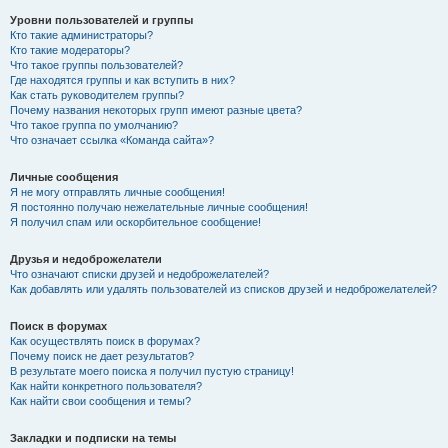
Уровни пользователей и группы
Кто такие администраторы?
Кто такие модераторы?
Что такое группы пользователей?
Где находятся группы и как вступить в них?
Как стать руководителем группы?
Почему названия некоторых групп имеют разные цвета?
Что такое группа по умолчанию?
Что означает ссылка «Команда сайта»?
Личные сообщения
Я не могу отправлять личные сообщения!
Я постоянно получаю нежелательные личные сообщения!
Я получил спам или оскорбительное сообщение!
Друзья и недоброжелатели
Что означают списки друзей и недоброжелателей?
Как добавлять или удалять пользователей из списков друзей и недоброжелателей?
Поиск в форумах
Как осуществлять поиск в форумах?
Почему поиск не дает результатов?
В результате моего поиска я получил пустую страницу!
Как найти конкретного пользователя?
Как найти свои сообщения и темы?
Закладки и подписки на темы