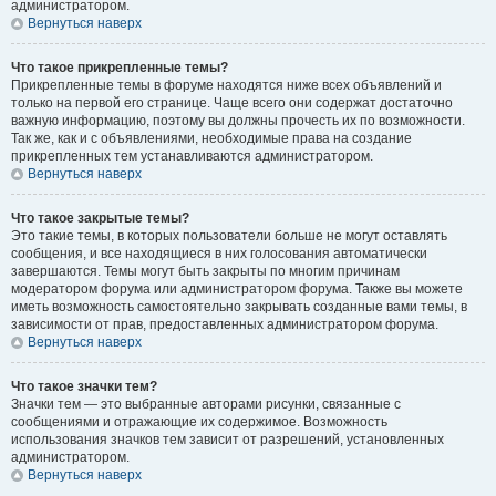
администратором.
Вернуться наверх
Что такое прикрепленные темы?
Прикрепленные темы в форуме находятся ниже всех объявлений и
только на первой его странице. Чаще всего они содержат достаточно
важную информацию, поэтому вы должны прочесть их по возможности.
Так же, как и с объявлениями, необходимые права на создание
прикрепленных тем устанавливаются администратором.
Вернуться наверх
Что такое закрытые темы?
Это такие темы, в которых пользователи больше не могут оставлять
сообщения, и все находящиеся в них голосования автоматически
завершаются. Темы могут быть закрыты по многим причинам
модератором форума или администратором форума. Также вы можете
иметь возможность самостоятельно закрывать созданные вами темы, в
зависимости от прав, предоставленных администратором форума.
Вернуться наверх
Что такое значки тем?
Значки тем — это выбранные авторами рисунки, связанные с
сообщениями и отражающие их содержимое. Возможность
использования значков тем зависит от разрешений, установленных
администратором.
Вернуться наверх