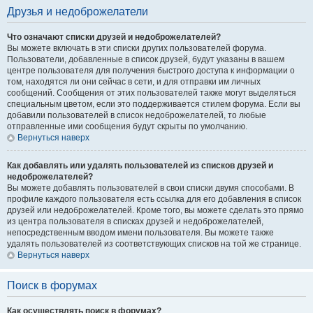
Друзья и недоброжелатели
Что означают списки друзей и недоброжелателей?
Вы можете включать в эти списки других пользователей форума.
Пользователи, добавленные в список друзей, будут указаны в вашем
центре пользователя для получения быстрого доступа к информации о
том, находятся ли они сейчас в сети, и для отправки им личных
сообщений. Сообщения от этих пользователей также могут выделяться
специальным цветом, если это поддерживается стилем форума. Если вы
добавили пользователей в список недоброжелателей, то любые
отправленные ими сообщения будут скрыты по умолчанию.
Вернуться наверх
Как добавлять или удалять пользователей из списков друзей и
недоброжелателей?
Вы можете добавлять пользователей в свои списки двумя способами. В
профиле каждого пользователя есть ссылка для его добавления в список
друзей или недоброжелателей. Кроме того, вы можете сделать это прямо
из центра пользователя в списках друзей и недоброжелателей,
непосредственным вводом имени пользователя. Вы можете также
удалять пользователей из соответствующих списков на той же странице.
Вернуться наверх
Поиск в форумах
Как осуществлять поиск в форумах?