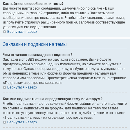
Как найти свои сообщения и темы?
Вы можете найти свои сообщения, щелкнув либо по ссылке «Ваши
сообщения» на главной странице, либо по ссылке «Показать ваши
сообщения» в центре пользователя. Чтобы найти созданные вами темы,
используйте страницу расширенного поиска, заполнив соответствующие
условия для его осуществления.
Вернуться наверх
Закладки и подписки на темы
Чем отличаются закладки от подписок?
Закладки в phpBB3 похожи на закладки в браузере. Вы не будете
предупреждены о произошедших изменениях, но сможете вернуться в
тему позже. Однако, оформив подписку, вы будете получать уведомления
об изменениях в теме или форумах форума предпочтительным вам
способом или способами. Просмотреть свои подписки можно на странице
«Подписки» в центре пользователя.
Вернуться наверх
Как мне подписаться на определенную тему или форум?
Чтобы подписаться на определенный форум, зайдите на него и щелкните
по ссылке «Подписаться на форум». Для подписки на тему поставьте
соответствующую галочку при отправке ответа, либо щелкните по ссылке
«Подписаться на тему» на странице просмотра темы.
Вернуться наверх