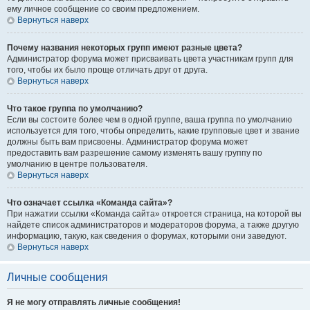
ему личное сообщение со своим предложением.
Вернуться наверх
Почему названия некоторых групп имеют разные цвета?
Администратор форума может присваивать цвета участникам групп для
того, чтобы их было проще отличать друг от друга.
Вернуться наверх
Что такое группа по умолчанию?
Если вы состоите более чем в одной группе, ваша группа по умолчанию
используется для того, чтобы определить, какие групповые цвет и звание
должны быть вам присвоены. Администратор форума может
предоставить вам разрешение самому изменять вашу группу по
умолчанию в центре пользователя.
Вернуться наверх
Что означает ссылка «Команда сайта»?
При нажатии ссылки «Команда сайта» откроется страница, на которой вы
найдете список администраторов и модераторов форума, а также другую
информацию, такую, как сведения о форумах, которыми они заведуют.
Вернуться наверх
Личные сообщения
Я не могу отправлять личные сообщения!