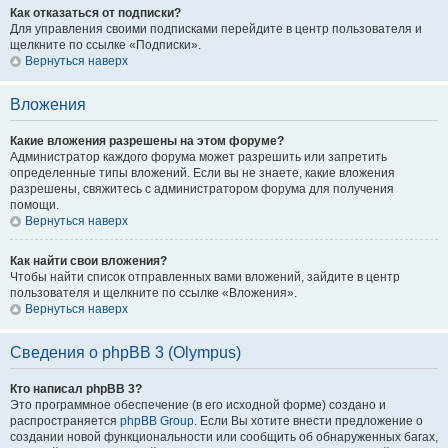
Как отказаться от подписки?
Для управления своими подписками перейдите в центр пользователя и
щелкните по ссылке «Подписки».
Вернуться наверх
Вложения
Какие вложения разрешены на этом форуме?
Администратор каждого форума может разрешить или запретить
определенные типы вложений. Если вы не знаете, какие вложения
разрешены, свяжитесь с администратором форума для получения
помощи.
Вернуться наверх
Как найти свои вложения?
Чтобы найти список отправленных вами вложений, зайдите в центр
пользователя и щелкните по ссылке «Вложения».
Вернуться наверх
Сведения о phpBB 3 (Olympus)
Кто написал phpBB 3?
Это программное обеспечение (в его исходной форме) создано и
распространяется
phpBB Group
. Если Вы хотите внести предложение о
создании новой функциональности или сообщить об обнаруженных багах,