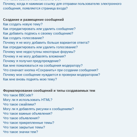
Почему, когда я нажимаю ссылку для отправки пользователю электронного
сообщения, появляется страница входа?
Создание и размещение сообщений
Как создать новую тему?
Как отредактировать или удалить сообщение?
Как добавить подпись к своему сообщению?
Как создать голосование?
Почему я не могу добавить больше вариантов ответа?
Как отредактировать или удалить голосование?
Почему мне недоступны некоторые форумы?
Почему я не могу добавлять вложения?
Почему я получил предупреждение?
Как мне пожаловаться на сообщения модератору?
Что означает кнопка «Сохранить» при создании сообщения?
Почему мое сообщение нуждается в проверки модератором?
Как мне вновь поднять мою тему?
Форматирование сообщений и типы создаваемых тем
Что такое BBCode?
Могу ли я использовать HTML?
Что такое смайлики?
Могу ли я добавлять рисунки к сообщениям?
Что такое важные объявления?
Что такое объявления?
Что такое прикрепленные темы?
Что такое закрытые темы?
Что такое значки тем?