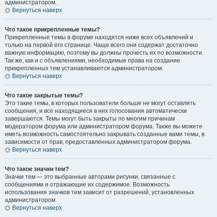
администратором.
Вернуться наверх
Что такое прикрепленные темы?
Прикрепленные темы в форуме находятся ниже всех объявлений и
только на первой его странице. Чаще всего они содержат достаточно
важную информацию, поэтому вы должны прочесть их по возможности.
Так же, как и с объявлениями, необходимые права на создание
прикрепленных тем устанавливаются администратором.
Вернуться наверх
Что такое закрытые темы?
Это такие темы, в которых пользователи больше не могут оставлять
сообщения, и все находящиеся в них голосования автоматически
завершаются. Темы могут быть закрыты по многим причинам
модератором форума или администратором форума. Также вы можете
иметь возможность самостоятельно закрывать созданные вами темы, в
зависимости от прав, предоставленных администратором форума.
Вернуться наверх
Что такое значки тем?
Значки тем — это выбранные авторами рисунки, связанные с
сообщениями и отражающие их содержимое. Возможность
использования значков тем зависит от разрешений, установленных
администратором.
Вернуться наверх