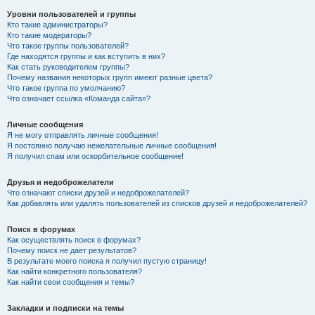
Уровни пользователей и группы
Кто такие администраторы?
Кто такие модераторы?
Что такое группы пользователей?
Где находятся группы и как вступить в них?
Как стать руководителем группы?
Почему названия некоторых групп имеют разные цвета?
Что такое группа по умолчанию?
Что означает ссылка «Команда сайта»?
Личные сообщения
Я не могу отправлять личные сообщения!
Я постоянно получаю нежелательные личные сообщения!
Я получил спам или оскорбительное сообщение!
Друзья и недоброжелатели
Что означают списки друзей и недоброжелателей?
Как добавлять или удалять пользователей из списков друзей и недоброжелателей?
Поиск в форумах
Как осуществлять поиск в форумах?
Почему поиск не дает результатов?
В результате моего поиска я получил пустую страницу!
Как найти конкретного пользователя?
Как найти свои сообщения и темы?
Закладки и подписки на темы