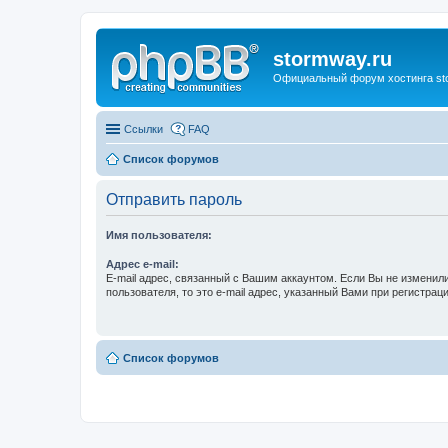
stormway.ru
Официальный форум хостинга st
Ссылки
FAQ
Список форумов
Отправить пароль
Имя пользователя:
Адрес e-mail:
E-mail адрес, связанный с Вашим аккаунтом. Если Вы не изменили
пользователя, то это e-mail адрес, указанный Вами при регистраци
Список форумов