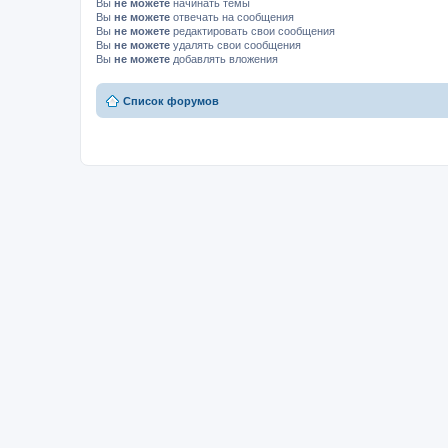
Вы
не можете
начинать темы
Вы
не можете
отвечать на сообщения
Вы
не можете
редактировать свои сообщения
Вы
не можете
удалять свои сообщения
Вы
не можете
добавлять вложения
Список форумов